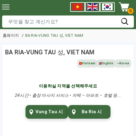
0
홈페이지
BA RIA-VUNG TAU 성, VIET NAM
BA RIA-VUNG TAU 성, VIET NAM
Vietnam
English
Korea
이용하실 지역을 선택해주세요
24시간 • 출장 마사지 서비스 • 자택 – 아파트 – 호텔 등...
Vung Tau 시
Ba Ria 시