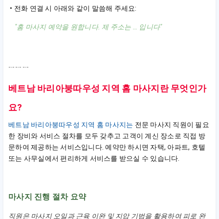
• 전화 연결 시 아래와 같이 말씀해 주세요:
"홈 마사지 예약을 원합니다. 제 주소는 … 입니다"
﹎﹎﹎
베트남 바리아붕따우성 지역 홈 마사지란 무엇인가
요?
베트남 바리아붕따우성 지역 홈 마사지는
전문 마사지 직원이 필요
한 장비와 서비스 절차를 모두 갖추고 고객이 계신 장소로 직접 방
문하여 제공하는 서비스입니다. 예약만 하시면 자택, 아파트, 호텔
또는 사무실에서 편리하게 서비스를 받으실 수 있습니다.
마사지 진행 절차 요약
직원은 마사지 오일과 근육 이완 및 지압 기법을 활용하여 피로 완