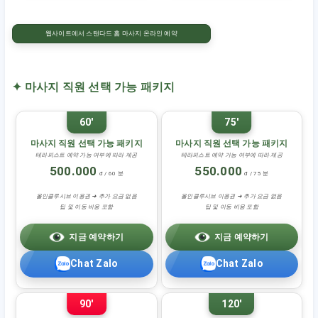
웹사이트에서 스탠다드 홈 마사지 온라인 예약
✦ 마사지 직원 선택 가능 패키지
60'
75'
마사지 직원 선택 가능 패키지
마사지 직원 선택 가능 패키지
테라피스트 예약 가능 여부에 따라 제공
테라피스트 예약 가능 여부에 따라 제공
500.000
550.000
đ / 60 분
đ / 75 분
올인클루시브 이용권 ➜ 추가 요금 없음
올인클루시브 이용권 ➜ 추가 요금 없음
팁 및 이동 비용 포함
팁 및 이동 비용 포함
지금 예약하기
지금 예약하기
Chat Zalo
Chat Zalo
90'
120'