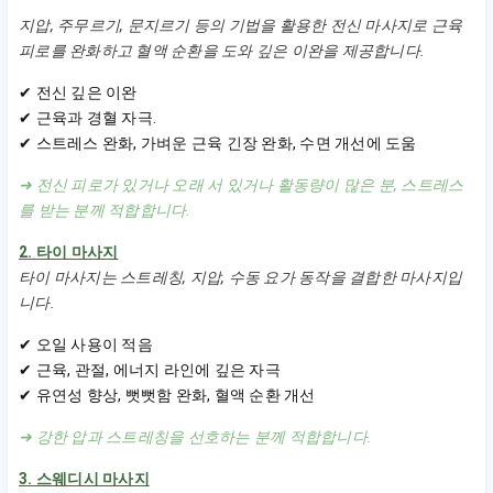
지압, 주무르기, 문지르기 등의 기법을 활용한 전신 마사지로 근육
피로를 완화하고 혈액 순환을 도와 깊은 이완을 제공합니다.
✔ 전신 깊은 이완
✔ 근육과 경혈 자극.
✔ 스트레스 완화, 가벼운 근육 긴장 완화, 수면 개선에 도움
➜ 전신 피로가 있거나 오래 서 있거나 활동량이 많은 분, 스트레스
를 받는 분께 적합합니다.
2. 타이 마사지
타이 마사지는 스트레칭, 지압, 수동 요가 동작을 결합한 마사지입
니다.
✔ 오일 사용이 적음
✔ 근육, 관절, 에너지 라인에 깊은 자극
✔ 유연성 향상, 뻣뻣함 완화, 혈액 순환 개선
➜ 강한 압과 스트레칭을 선호하는 분께 적합합니다.
3. 스웨디시 마사지