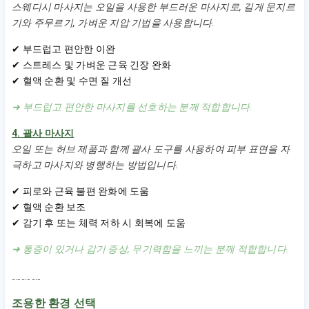
스웨디시 마사지는 오일을 사용한 부드러운 마사지로, 길게 문지르
기와 주무르기, 가벼운 지압 기법을 사용합니다.
✔ 부드럽고 편안한 이완
✔ 스트레스 및 가벼운 근육 긴장 완화
✔ 혈액 순환 및 수면 질 개선
➜ 부드럽고 편안한 마사지를 선호하는 분께 적합합니다.
4. 괄사 마사지
오일 또는 허브 제품과 함께 괄사 도구를 사용하여 피부 표면을 자
극하고 마사지와 병행하는 방법입니다.
✔ 피로와 근육 불편 완화에 도움
✔ 혈액 순환 보조
✔ 감기 후 또는 체력 저하 시 회복에 도움
➜ 통증이 있거나 감기 증상, 무기력함을 느끼는 분께 적합합니다.
﹎﹎﹎
조용한 환경 선택