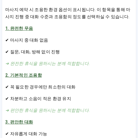
마사지 예약 시 조용한 환경 옵션이 표시됩니다. 이 항목을 통해 마
사지 진행 중 대화 수준과 조용함의 정도를 선택하실 수 있습니다.
1. 완전한 무음
✔ 마사지 중 대화 없음
✔ 질문, 대화, 방해 없이 진행
➜ 완전한 휴식을 원하시는 분께 적합합니다.
2. 기본적인 조용함
✔ 꼭 필요한 경우에만 최소한의 대화
✔ 차분하고 소음이 적은 환경 유지
➜ 편안한 휴식을 원하시는 분께 적합합니다.
3. 편안한 대화
✔ 자유롭게 대화 가능