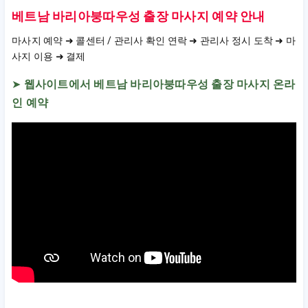
베트남 바리아붕따우성 출장 마사지 예약 안내
마사지 예약 ➜ 콜센터 / 관리사 확인 연락 ➜ 관리사 정시 도착 ➜ 마
사지 이용 ➜ 결제
➤
웹사이트에서 베트남 바리아붕따우성 출장 마사지 온라
인 예약